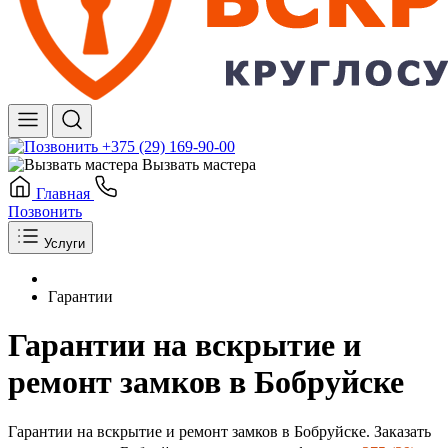
+375 (29) 169-90-00
Вызвать мастера
Главная
Позвонить
Услуги
Гарантии
Гарантии на вскрытие и
ремонт замков в Бобруйске
Гарантии на вскрытие и ремонт замков в Бобруйске. Заказать