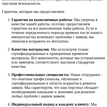
чувством безопасности.
Гарантии, которые мы предоставляем:
Гарантия на выполненные работы
: Мы уверены в
качестве нашей работы, поэтому предоставляем
гарантию на все выполненные нами работы. Если в
течение определенного периода времени после нашего
вмешательства возникают проблемы с замком, мы
обязуемся исправить их бесплатно.
Качество материалов
: Мы используем только
сертифицированные и проверенные временем
материалы. Все компоненты, которые мы устанавливаем
или заменяем, соответствуют высоким стандартам
качества.
Профессиональные специалисты
: Наши сотрудники -
это опытные профессионалы, обученные и
сертифицированные в области вскрытия и ремонта
замков. Мы гарантируем, что наш персонал обладает
необходимыми навыками и знаниями для решения
любых проблем с вашим замком.
Индивидуальный подход к каждому клиенту
: Мы