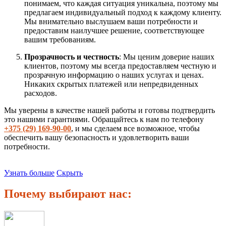
понимаем, что каждая ситуация уникальна, поэтому мы
предлагаем индивидуальный подход к каждому клиенту.
Мы внимательно выслушаем ваши потребности и
предоставим наилучшее решение, соответствующее
вашим требованиям.
Прозрачность и честность
: Мы ценим доверие наших
клиентов, поэтому мы всегда предоставляем честную и
прозрачную информацию о наших услугах и ценах.
Никаких скрытых платежей или непредвиденных
расходов.
Мы уверены в качестве нашей работы и готовы подтвердить
это нашими гарантиями. Обращайтесь к нам по телефону
+375 (29) 169-90-00
, и мы сделаем все возможное, чтобы
обеспечить вашу безопасность и удовлетворить ваши
потребности.
Узнать больше
Скрыть
Почему выбирают нас: