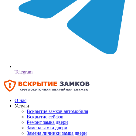
Telegram
О нас
Услуги
Вскрытие замков автомобиля
Вскрытие сейфов
Ремонт замка двери
Замена замка двери
Замена личинки замка двери