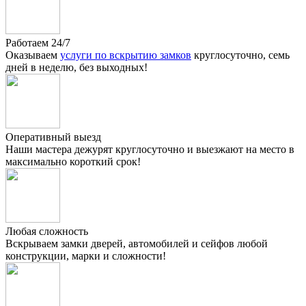
Работаем 24/7
Оказываем
услуги по вскрытию замков
круглосуточно, семь
дней в неделю, без выходных!
Оперативный выезд
Наши мастера дежурят круглосуточно и выезжают на место в
максимально короткий срок!
Любая сложность
Вскрываем замки дверей, автомобилей и сейфов любой
конструкции, марки и сложности!