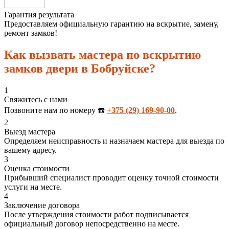
Гарантия результата
Предоставляем официальную гарантию на вскрытие, замену,
ремонт замков!
Как вызвать мастера по вскрытию
замков двери в Бобруйске?
1
Свяжитесь с нами
Позвоните нам по номеру ☎️
+375 (29) 169-90-00
.
2
Выезд мастера
Определяем неисправность и назначаем мастера для выезда по
вашему адресу.
3
Оценка стоимости
Прибывший специалист проводит оценку точной стоимости
услуги на месте.
4
Заключение договора
После утверждения стоимости работ подписывается
официальный договор непосредственно на месте.