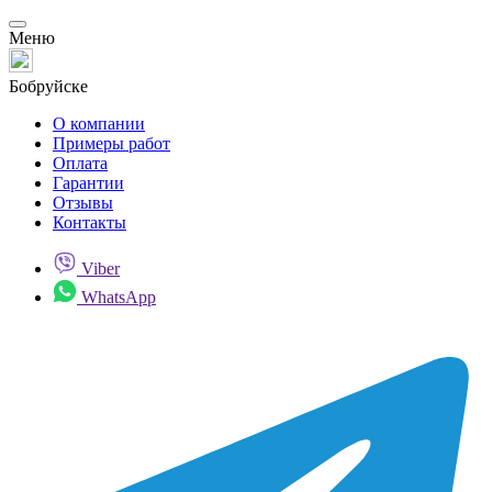
Меню
Бобруйске
О компании
Примеры работ
Оплата
Гарантии
Отзывы
Контакты
Viber
WhatsApp