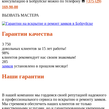
консультацию в Бобруйске можно по телефону ☎️
+375 (29)
169-90-00
ВЫЗВАТЬ МАСТЕРА
Гарантии качества
3 750
довольных клиентов за 15 лет работы!
98%
клиентов рекомендует нас своим знакомым!
285
замков
установлено в прошлом месяце!
Наши гарантии
В нашей компании мы гордимся своей репутацией надежного
и профессионального сервиса по вскрытию и ремонту замков.
Мы стремимся обеспечить наших клиентов не только
качественными услугами, но и гарантированным уверенным