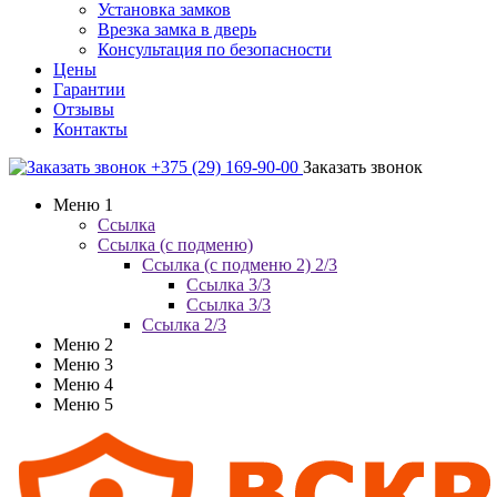
Установка замков
Врезка замка в дверь
Консультация по безопасности
Цены
Гарантии
Отзывы
Контакты
+375 (29) 169-90-00
Заказать звонок
Меню 1
Ссылка
Ссылка (с подменю)
Ссылка (с подменю 2) 2/3
Ссылка 3/3
Ссылка 3/3
Ссылка 2/3
Меню 2
Меню 3
Меню 4
Меню 5